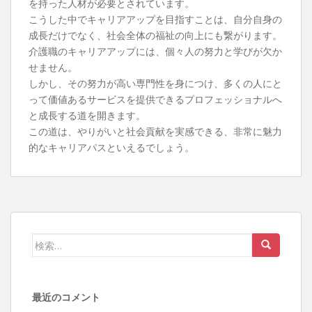
を持った人材が必要とされています。
こうした中でキャリアアップを目指すことは、自分自身の
成長だけでなく、社会全体の福祉の向上にも繋がります。
介護職のキャリアアップには、個々人の努力と学びが欠か
せません。
しかし、その努力が高い専門性を身につけ、多くの人にと
って価値あるサービスを提供できるプロフェッショナルへ
と成長する道を開きます。
この道は、やりがいと社会貢献を実感できる、非常に魅力
的なキャリアパスといえるでしょう。
検
索:
最近のコメント